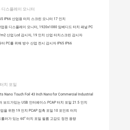
 디스플레이 모니터
65 IP66 산업용 터치 스크린 모니터 17 인치
" 산업용 디스플레이 모니터, 1920x1080 임베디드 터치 패널 PC
d/m2 산업 Lcd 감시자, 19 인치 산업 터치스크린 감시자
퓨터 PC를 위해 방수 산업 전시 감시자 IP65 IP66
 터치 포일
ts Nano Touch Foil 43 Inch Nano for Commercial Industrial
 보드가있는 USB 인터페이스 PCAP 터치 포일 21.5 인치
업을 위한 19 인치 PCAP 접촉 포일 10 포인트 터치
컨트롤러가 있는 60" 터치 포일 필름 고감도 정전 용량