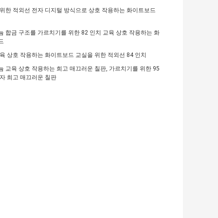
위한 적외선 전자 디지털 방식으로 상호 작용하는 화이트보드
치
 합금 구조를 가르치기를 위한 82 인치 교육 상호 작용하는 화
드
육 상호 작용하는 화이트보드 교실을 위한 적외선 84 인치
 교육 상호 작용하는 희고 매끄러운 칠판, 가르치기를 위한 95
자 희고 매끄러운 칠판