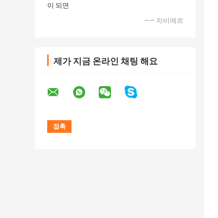
이 되면
—— 자비에르
제가 지금 온라인 채팅 해요