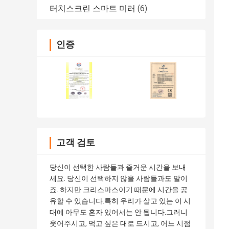
터치스크린 스마트 미러
(6)
인증
고객 검토
당신이 선택한 사람들과 즐거운 시간을 보내
세요. 당신이 선택하지 않을 사람들과도 말이
죠. 하지만 크리스마스이기 때문에 시간을 공
유할 수 있습니다.특히 우리가 살고 있는 이 시
대에 아무도 혼자 있어서는 안 됩니다.그러니
웃어주시고, 먹고 싶은 대로 드시고, 어느 시점