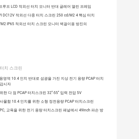
루프 LCD 적외선 터치 모니터 반대 글레어 열린 프레임
VI DC12V 적외선 다중 터치 스크린 250 cd/M2 4 핵심 터치
cd/M2 IP65 적외선 터치 스크린 모니터 벽걸이용 방진의
P 터치 스크린
공용영역 10.4 인치 반대로 섬광을 가진 지상 전기 용량 PCAP 터치
 감시자
한 다 점 PCAP 터치스크린 32"-55" 입력 전압 5V
사물함 10.4 인치를 위한 소형 정전용량 PCAP 터치스크린
PC, 교육을 위한 전기 용량 터치스크린 패널에서 49Inch 파손 방