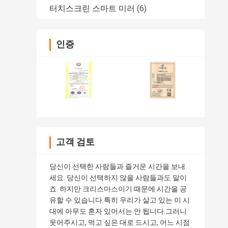
터치스크린 스마트 미러
(6)
인증
고객 검토
당신이 선택한 사람들과 즐거운 시간을 보내
세요. 당신이 선택하지 않을 사람들과도 말이
죠. 하지만 크리스마스이기 때문에 시간을 공
유할 수 있습니다.특히 우리가 살고 있는 이 시
대에 아무도 혼자 있어서는 안 됩니다.그러니
웃어주시고, 먹고 싶은 대로 드시고, 어느 시점