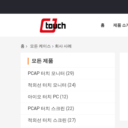
홈
제품 소
홈
모든 케이스
회사 사례
모든 제품
PCAP 터치 모니터
(29)
적외선 터치 모니터
(24)
아이오 터치 PC
(12)
PCAP 터치 스크린
(22)
적외선 터치 스크린
(27)