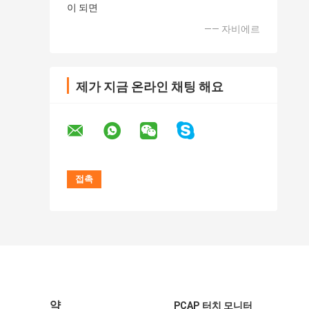
이 되면
—— 자비에르
제가 지금 온라인 채팅 해요
약
PCAP 터치 모니터