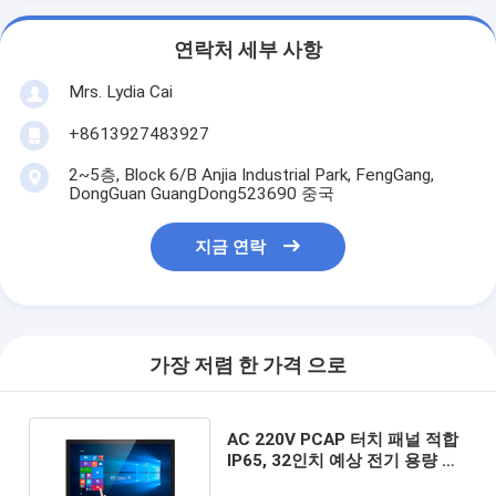
연락처 세부 사항
Mrs. Lydia Cai
+8613927483927
2~5층, Block 6/B Anjia Industrial Park, FengGang,
DongGuan GuangDong523690 중국
지금 연락
가장 저렴 한 가격 으로
AC 220V PCAP 터치 패널 적합
IP65, 32인치 예상 전기 용량 터
치 스크린 모니터