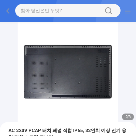
2
/
3
AC 220V PCAP 터치 패널 적합 IP65, 32인치 예상 전기 용