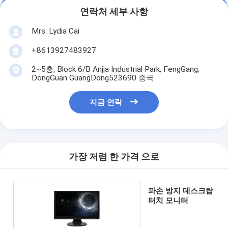
연락처 세부 사항
Mrs. Lydia Cai
+8613927483927
2~5층, Block 6/B Anjia Industrial Park, FengGang,
DongGuan GuangDong523690 중국
지금 연락
가장 저렴 한 가격 으로
파손 방지 데스크탑
터치 모니터