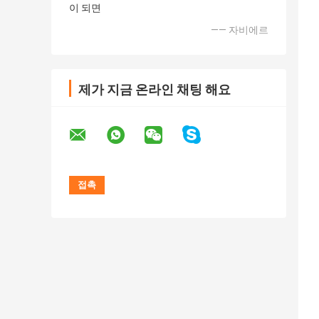
이 되면
—— 자비에르
제가 지금 온라인 채팅 해요