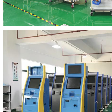
메시지를 남겨주세요
곧 다시 연락 드리겠습니다!