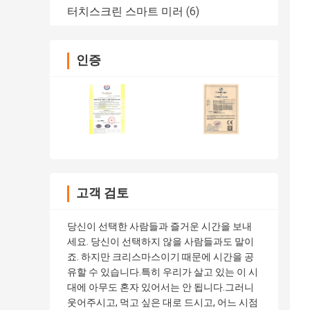
터치스크린 스마트 미러
(6)
인증
고객 검토
당신이 선택한 사람들과 즐거운 시간을 보내
세요. 당신이 선택하지 않을 사람들과도 말이
죠. 하지만 크리스마스이기 때문에 시간을 공
유할 수 있습니다.특히 우리가 살고 있는 이 시
대에 아무도 혼자 있어서는 안 됩니다.그러니
웃어주시고, 먹고 싶은 대로 드시고, 어느 시점