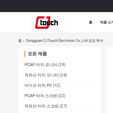
홈
제품 소
홈
Dongguan CJTouch Electronic Co., Ltd 공장 투어
모든 제품
PCAP 터치 모니터
(29)
적외선 터치 모니터
(24)
아이오 터치 PC
(12)
PCAP 터치 스크린
(22)
적외선 터치 스크린
(27)