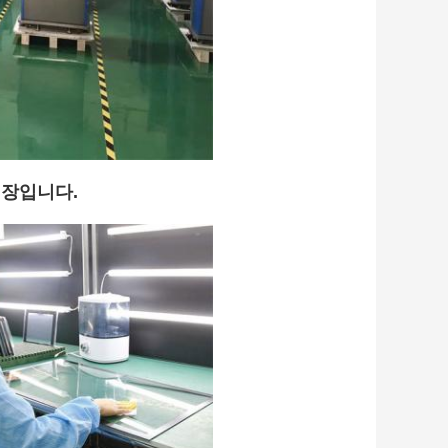
업장입니다.