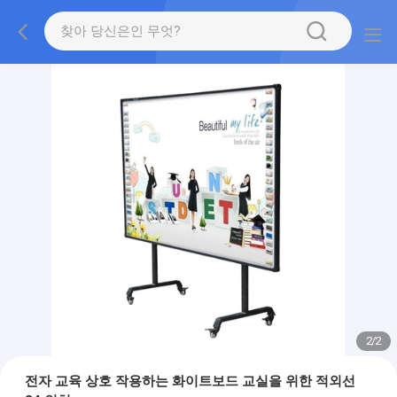
2
/
2
전자 교육 상호 작용하는 화이트보드 교실을 위한 적외선