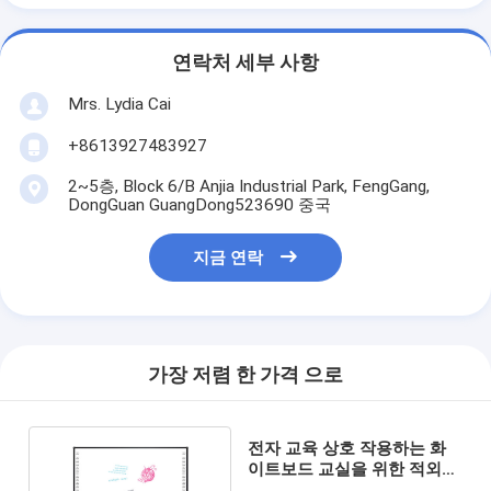
연락처 세부 사항
Mrs. Lydia Cai
+8613927483927
2~5층, Block 6/B Anjia Industrial Park, FengGang,
DongGuan GuangDong523690 중국
지금 연락
가장 저렴 한 가격 으로
전자 교육 상호 작용하는 화
이트보드 교실을 위한 적외선
84 인치