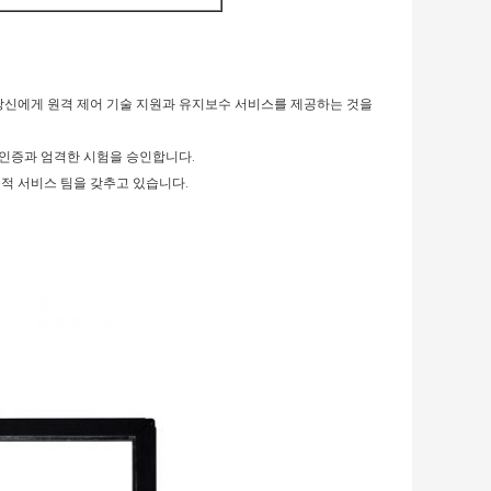
지 당신에게 원격 제어 기술 지원과 유지보수 서비스를 제공하는 것을
스 인증과 엄격한 시험을 승인합니다.
술적 서비스 팀을 갖추고 있습니다.