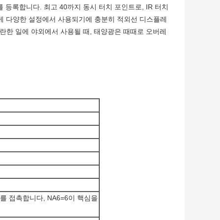
 등록합니다. 최고 40까지 동시 터치 포인트로, IR 터치
넓게 다양한 설정에서 사용되기에 충분히 적외선 디스플레
란한 일에 야외에서 사용될 때, 태양광은 때때로 오버레
포인트를 접촉합니다, NA6=6이 핵심을