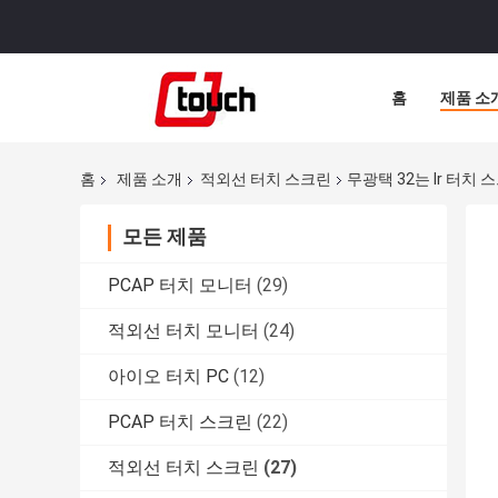
홈
제품 소
홈
제품 소개
적외선 터치 스크린
무광택 32는 Ir 터
모든 제품
PCAP 터치 모니터
(29)
적외선 터치 모니터
(24)
아이오 터치 PC
(12)
PCAP 터치 스크린
(22)
적외선 터치 스크린
(27)