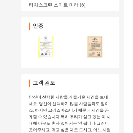
터치스크린 스마트 미러
(6)
인증
고객 검토
당신이 선택한 사람들과 즐거운 시간을 보내
세요. 당신이 선택하지 않을 사람들과도 말이
죠. 하지만 크리스마스이기 때문에 시간을 공
유할 수 있습니다.특히 우리가 살고 있는 이 시
대에 아무도 혼자 있어서는 안 됩니다.그러니
웃어주시고, 먹고 싶은 대로 드시고, 어느 시점