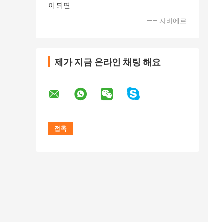
이 되면
—— 자비에르
제가 지금 온라인 채팅 해요