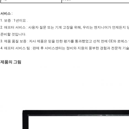
서비스 :
1. 보증 : 1년이요 .
2. 애프터 서비스 : 사용자 질문 또는 기계 고장을 위해, 우리는 엔지니어가 언제든
준비할 것입니다.
3. 제품 품질 보증 : 자사 제품은 믿을 만한 평가를 통과했었고 선적 전에 CE와 로에
4. 애프터 서비스 팀 : 판매 후 서비스센터는 정비와 지원의 풍부한 경험과 전문적 기
제품의 그림