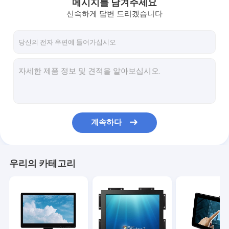
메시지를 남겨주세요
신속하게 답변 드리겠습니다
계속하다
우리의 카테고리