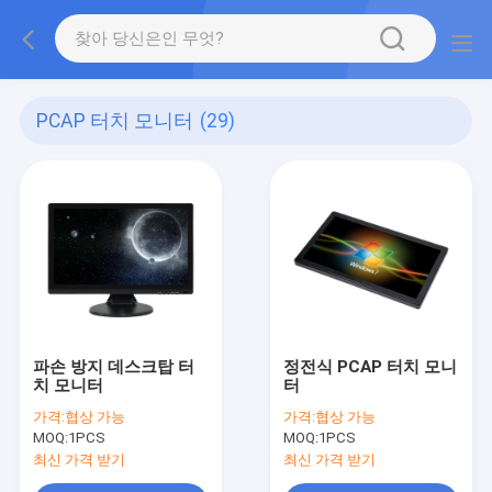
PCAP 터치 모니터
(29)
파손 방지 데스크탑 터
정전식 PCAP 터치 모니
치 모니터
터
가격:
협상 가능
가격:
협상 가능
MOQ:
1PCS
MOQ:
1PCS
최신 가격 받기
최신 가격 받기