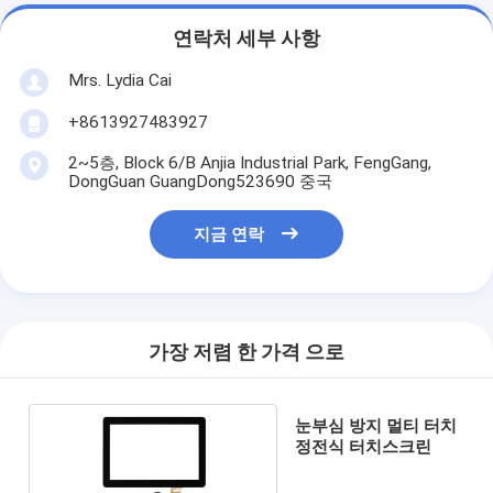
연락처 세부 사항
Mrs. Lydia Cai
+8613927483927
2~5층, Block 6/B Anjia Industrial Park, FengGang,
DongGuan GuangDong523690 중국
지금 연락
가장 저렴 한 가격 으로
눈부심 방지 멀티 터치
정전식 터치스크린