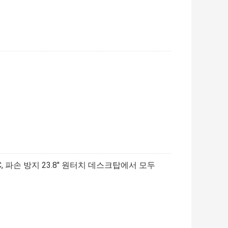
PC, 파손 방지 23.8" 원터치 데스크탑에서 모두