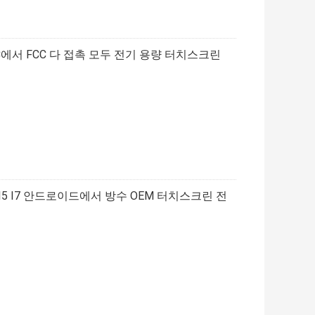
PC에서 FCC 다 접촉 모두 전기 용량 터치스크린
 I5 I7 안드로이드에서 방수 OEM 터치스크린 전