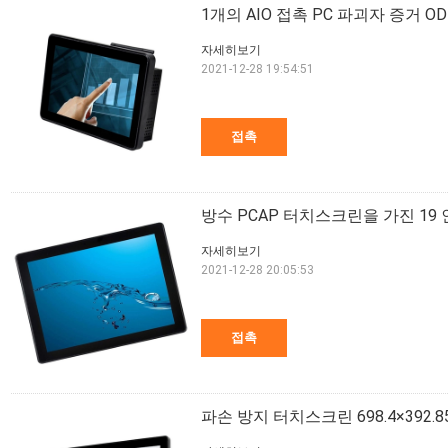
1개의 AIO 접촉 PC 파괴자 증거 O
자세히보기
2021-12-28 19:54:51
접촉
방수 PCAP 터치스크린을 가진 19 인치 
자세히보기
2021-12-28 20:05:53
접촉
파손 방지 터치스크린 698.4×392.