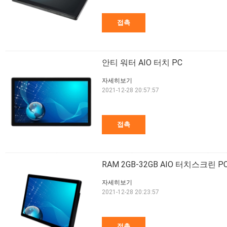
접촉
안티 워터 AIO 터치 PC
자세히보기
2021-12-28 20:57:57
접촉
RAM 2GB-32GB AIO 터치스크린 
자세히보기
2021-12-28 20:23:57
접촉