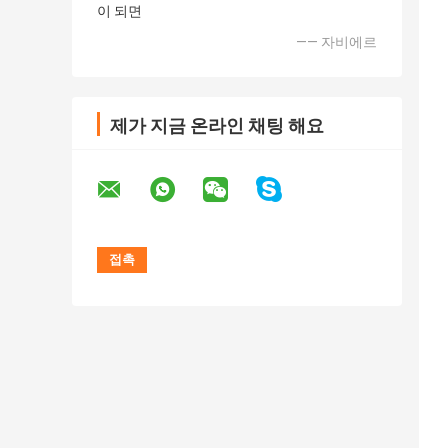
이 되면
—— 자비에르
제가 지금 온라인 채팅 해요