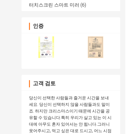
터치스크린 스마트 미러
(6)
인증
고객 검토
당신이 선택한 사람들과 즐거운 시간을 보내
세요. 당신이 선택하지 않을 사람들과도 말이
죠. 하지만 크리스마스이기 때문에 시간을 공
유할 수 있습니다.특히 우리가 살고 있는 이 시
대에 아무도 혼자 있어서는 안 됩니다.그러니
웃어주시고, 먹고 싶은 대로 드시고, 어느 시점