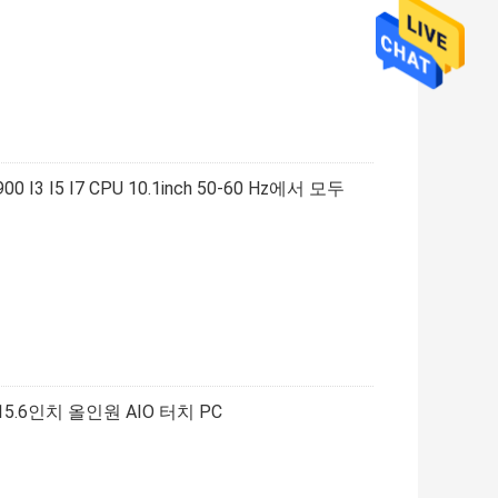
I3 I5 I7 CPU 10.1inch 50-60 Hz에서 모두
.6인치 올인원 AIO 터치 PC