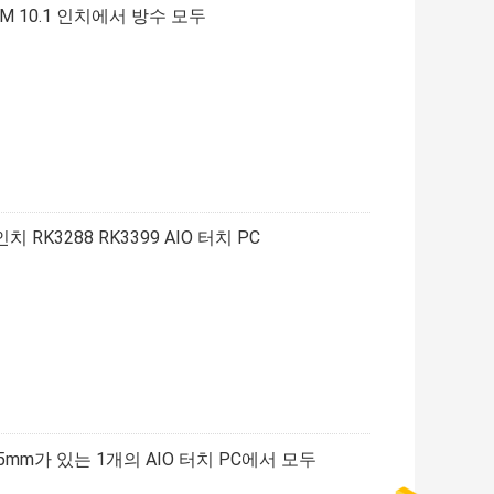
DM 10.1 인치에서 방수 모두
RK3288 RK3399 AIO 터치 PC
85mm가 있는 1개의 AIO 터치 PC에서 모두