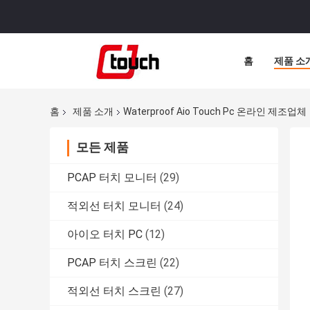
홈
제품 소
홈
제품 소개
Waterproof Aio Touch Pc 온라인 제조업체
모든 제품
PCAP 터치 모니터
(29)
적외선 터치 모니터
(24)
아이오 터치 PC
(12)
PCAP 터치 스크린
(22)
적외선 터치 스크린
(27)