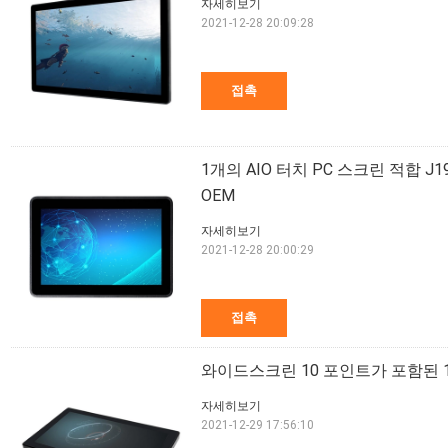
자세히보기
2021-12-28 20:09:28
접촉
1개의 AIO 터치 PC 스크린 적합 J1900 
OEM
자세히보기
2021-12-28 20:00:29
접촉
와이드스크린 10 포인트가 포함된 15
자세히보기
2021-12-29 17:56:10