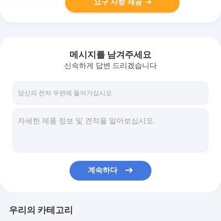
요구 사항 제공
메시지를 남겨주세요
신속하게 답변 드리겠습니다
계속하다
우리의 카테고리