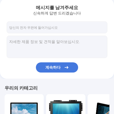
메시지를 남겨주세요
신속하게 답변 드리겠습니다
계속하다
우리의 카테고리