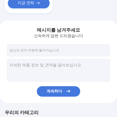
지금 연락
메시지를 남겨주세요
신속하게 답변 드리겠습니다
계속하다
우리의 카테고리